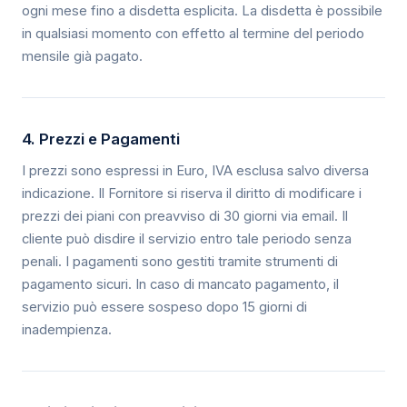
ogni mese fino a disdetta esplicita. La disdetta è possibile
in qualsiasi momento con effetto al termine del periodo
mensile già pagato.
4. Prezzi e Pagamenti
I prezzi sono espressi in Euro, IVA esclusa salvo diversa
indicazione. Il Fornitore si riserva il diritto di modificare i
prezzi dei piani con preavviso di 30 giorni via email. Il
cliente può disdire il servizio entro tale periodo senza
penali. I pagamenti sono gestiti tramite strumenti di
pagamento sicuri. In caso di mancato pagamento, il
servizio può essere sospeso dopo 15 giorni di
inadempienza.