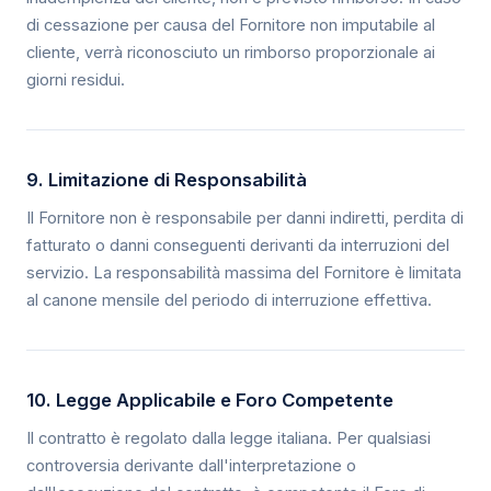
di cessazione per causa del Fornitore non imputabile al
cliente, verrà riconosciuto un rimborso proporzionale ai
giorni residui.
9. Limitazione di Responsabilità
Il Fornitore non è responsabile per danni indiretti, perdita di
fatturato o danni conseguenti derivanti da interruzioni del
servizio. La responsabilità massima del Fornitore è limitata
al canone mensile del periodo di interruzione effettiva.
10. Legge Applicabile e Foro Competente
Il contratto è regolato dalla legge italiana. Per qualsiasi
controversia derivante dall'interpretazione o