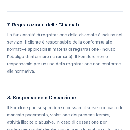
7. Registrazione delle Chiamate
La funzionalità di registrazione delle chiamate è inclusa nel
servizio. Il cliente è responsabile della conformità alle
normative applicabili in materia di registrazione (incluso
l'obbligo di informare i chiamanti). Il Fornitore non è
responsabile per un uso della registrazione non conforme
alla normativa.
8. Sospensione e Cessazione
Il Fornitore può sospendere o cessare il servizio in caso di:
mancato pagamento, violazione dei presenti termini,
attività illecite o abusive. In caso di cessazione per
inadempienza del cliente, non è previsto rimborso. In caso