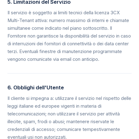
5. Limitazioni del Servizio
Il servizio è soggetto ai limiti tecnici della licenza 3CX
Multi-Tenant attiva: numero massimo di interni e chiamate
simultanee come indicato nel piano sottoscritto. Il
Fornitore non garantisce la disponibilità del servizio in caso
di interruzioni dei fornitori di connettività o dei data center
terzi. Eventuali finestre di manutenzione programmate
vengono comunicate via email con anticipo.
6. Obblighi dell'Utente
Il cliente si impegna a: utilizzare il servizio nel rispetto delle
leggi italiane ed europee vigenti in materia di
telecomunicazioni; non utilizzare il servizio per attività
illecite, spam, frodi o abusi; mantenere riservate le
credenziali di accesso; comunicare tempestivamente
eventuali usi non autorizzati.