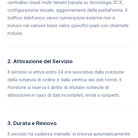
centralino cloud multi-tenant basata su tecnologia 3CX,
configurazione iniziale, aggiornamenti della piattaforma. Il
traffico telefonico verso numerazioni esterne non è
incluso nel canone base salvo specifici piani con chiamate
incluse.
2. Attivazione del Servizio
Il servizio si attiva entro 24 ore lavorative dalla ricezione
della richiesta di ordine e dalla verifica dei dati forniti. Il
Fornitore si riserva il diritto di rifiutare richieste di
attivazione in caso di dati incompleti, errati o sospetti.
3. Durata e Rinnovo
Il servizio ha cadenza mensile: si rinnova automaticamente