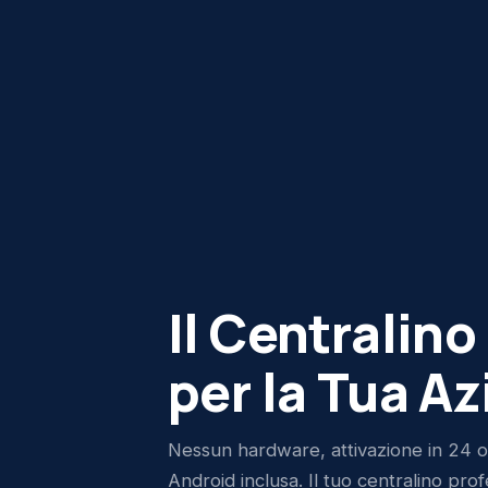
Il Centralino
per la Tua A
Nessun hardware, attivazione in 24 o
Android inclusa. Il tuo centralino pro