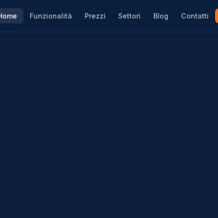
Home
Funzionalità
Prezzi
Settori
Blog
Contatti