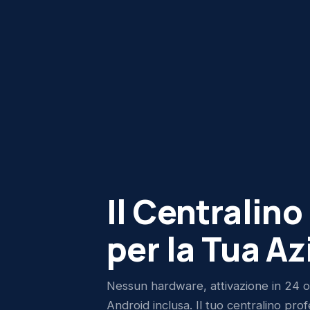
Il Centralino
per la Tua A
Nessun hardware, attivazione in 24 o
Android inclusa. Il tuo centralino pro