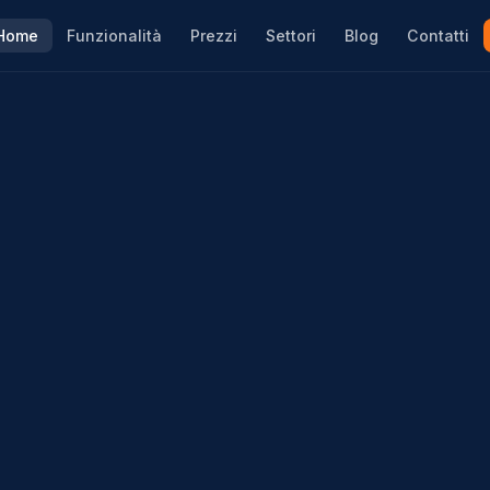
Home
Funzionalità
Prezzi
Settori
Blog
Contatti