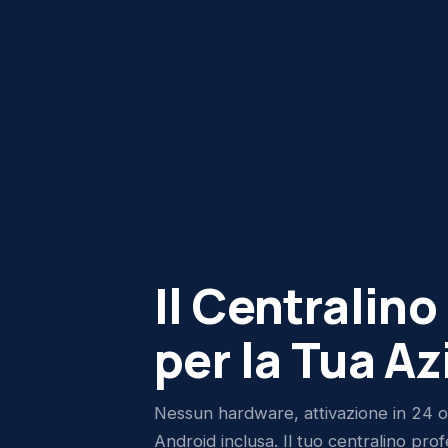
Il Centralino
per la Tua A
Nessun hardware, attivazione in 24 o
Android inclusa. Il tuo centralino pro