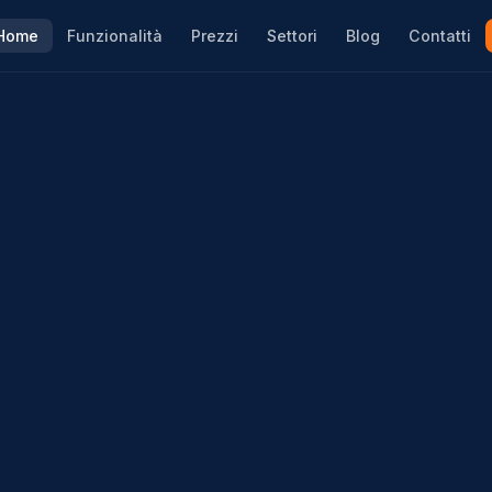
Home
Funzionalità
Prezzi
Settori
Blog
Contatti