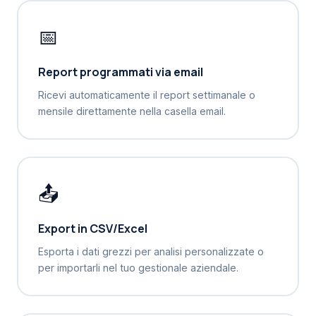
📅
Report programmati via email
Ricevi automaticamente il report settimanale o
mensile direttamente nella casella email.
📤
Export in CSV/Excel
Esporta i dati grezzi per analisi personalizzate o
per importarli nel tuo gestionale aziendale.