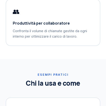
👥
Produttività per collaboratore
Confronta il volume di chiamate gestite da ogni
interno per ottimizzare il carico di lavoro.
ESEMPI PRATICI
Chi la usa e come