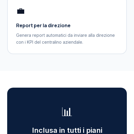
💼
Report per la direzione
Genera report automatici da inviare alla direzione
con i KPI del centralino aziendale.
📊
Inclusa in tutti i piani