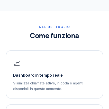
NEL DETTAGLIO
Come funziona
📈
Dashboard in tempo reale
Visualizza chiamate attive, in coda e agenti
disponibili in questo momento.