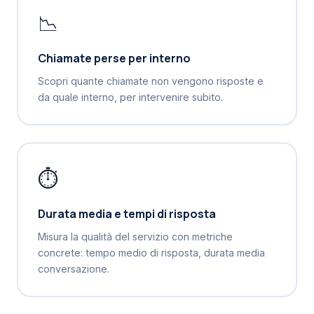
📉
Chiamate perse per interno
Scopri quante chiamate non vengono risposte e
da quale interno, per intervenire subito.
⏱️
Durata media e tempi di risposta
Misura la qualità del servizio con metriche
concrete: tempo medio di risposta, durata media
conversazione.