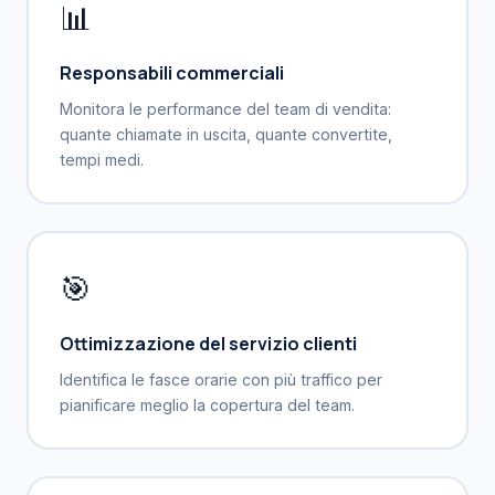
📊
Responsabili commerciali
Monitora le performance del team di vendita:
quante chiamate in uscita, quante convertite,
tempi medi.
🎯
Ottimizzazione del servizio clienti
Identifica le fasce orarie con più traffico per
pianificare meglio la copertura del team.